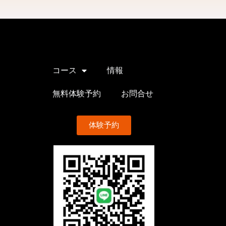
コース
情報
無料体験予約
お問合せ
体験予約