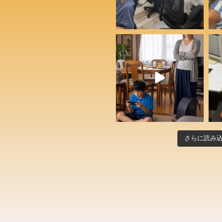
さらに読み