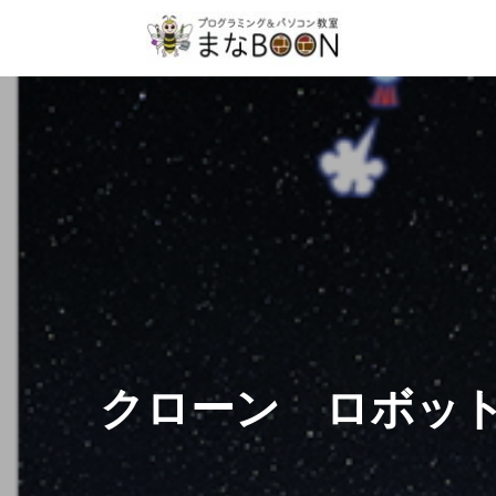
クローン ロボッ