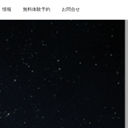
情報
無料体験予約
お問合せ