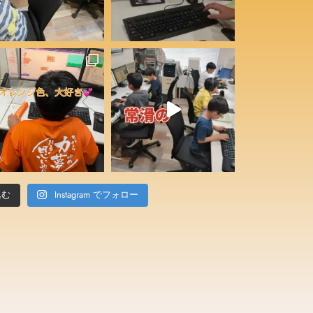
込む
Instagram でフォロー