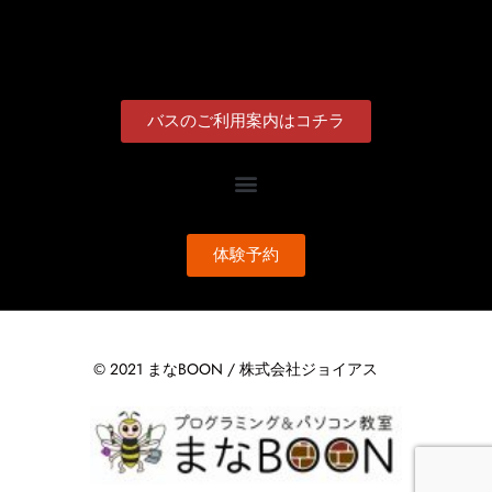
バスのご利用案内はコチラ
体験予約
© 2021 まなBOON / 株式会社ジョイアス