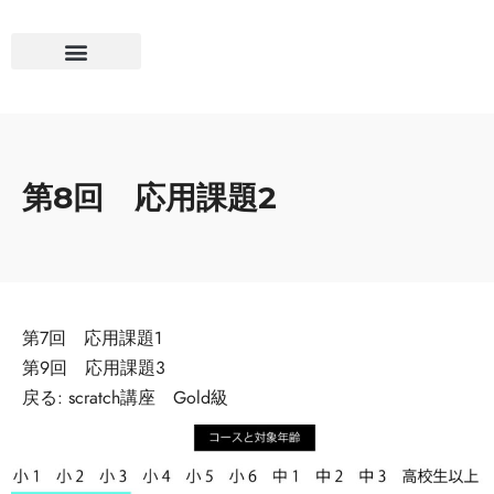
第8回 応用課題2
第7回 応用課題1
第9回 応用課題3
戻る:
scratch講座 Gold級