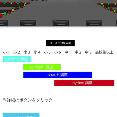
※詳細はボタンをクリック