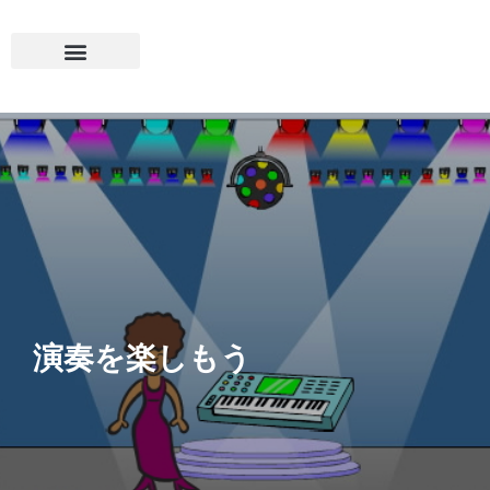
演奏を楽しもう