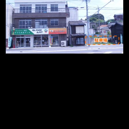
さらに読み込む
Instagram でフォロー