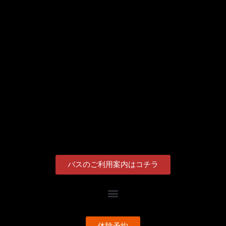
バスのご利用案内はコチラ