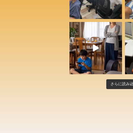
さらに読み