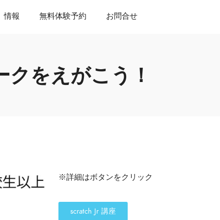
情報
無料体験予約
お問合せ
ークをえがこう！
※詳細はボタンをクリック
scratch Jr 講座