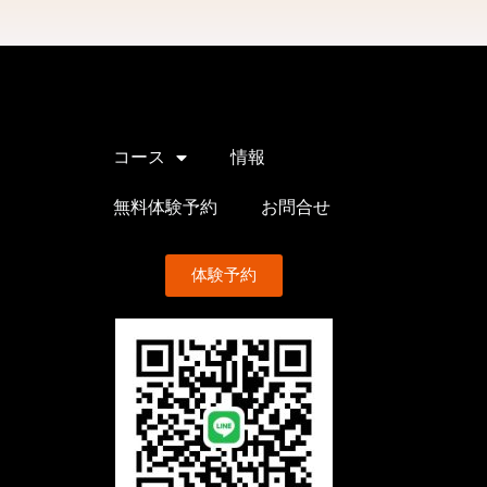
コース
情報
無料体験予約
お問合せ
体験予約