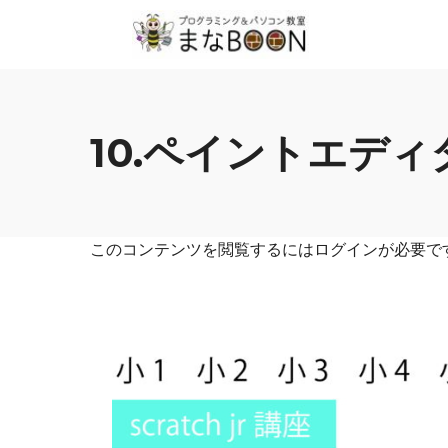
10.ペイントエデ
このコンテンツを閲覧するにはログインが必要で