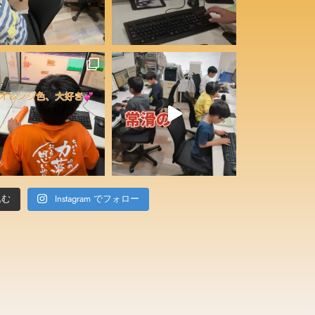
込む
Instagram でフォロー