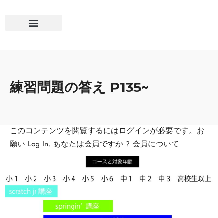
練習問題の答え P135~
このコンテンツを閲覧するにはログインが必要です。お
願い
Log In
. あなたは会員ですか ?
会員について