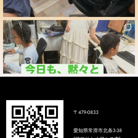
〒479-0833
愛知県常滑市北条3-38