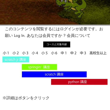
このコンテンツを閲覧するにはログインが必要です。お
願い
Log In
. あなたは会員ですか ?
会員について
※詳細はボタンをクリック