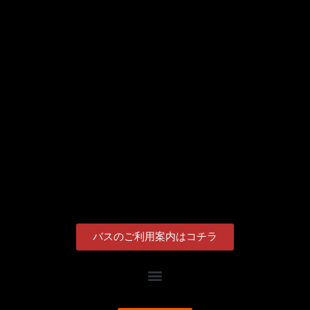
バスのご利用案内はコチラ