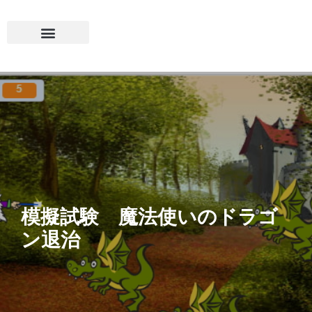
模擬試験 魔法使いのドラゴ
ン退治