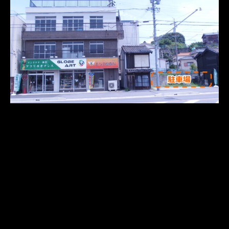
さらに読み込む
Instagram でフォロー