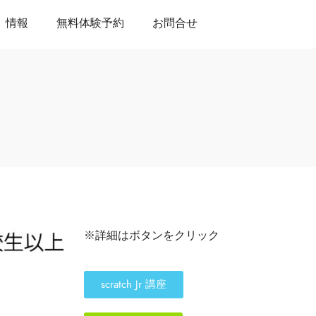
情報
無料体験予約
お問合せ
※詳細はボタンをクリック
scratch Jr 講座