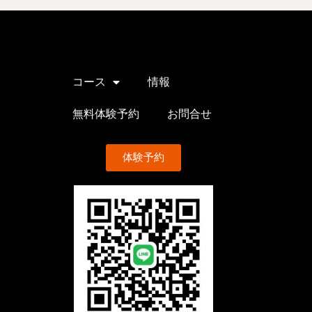
コース
情報
無料体験予約
お問合せ
体験予約