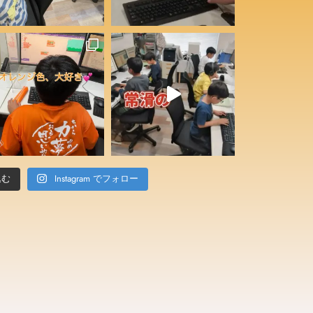
込む
Instagram でフォロー