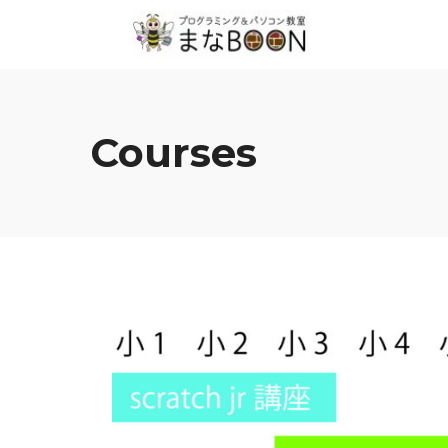
Courses