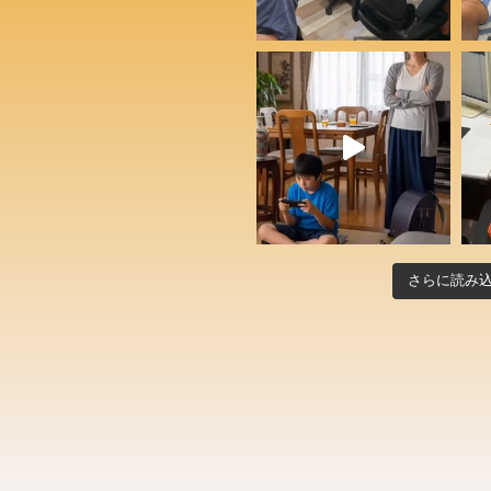
さらに読み