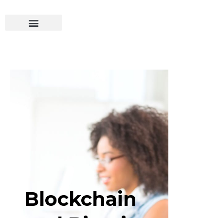
Blockchain