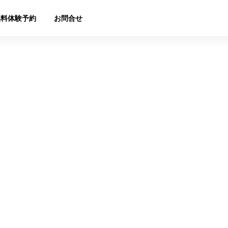
無料体験予約
お問合せ