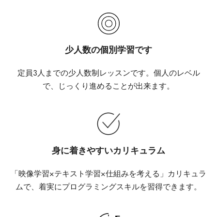
少人数の個別学習です
定員3人までの少人数制レッスンです。個人のレベル
で、じっくり進めることが出来ます。
身に着きやすいカリキュラム
「映像学習×テキスト学習×仕組みを考える」カリキュラ
ムで、着実にプログラミングスキルを習得できます。