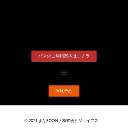
バスのご利用案内はコチラ
体験予約
© 2021 まなBOON / 株式会社ジョイアス