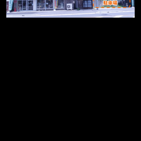
さらに読み込む
Instagram でフォロー