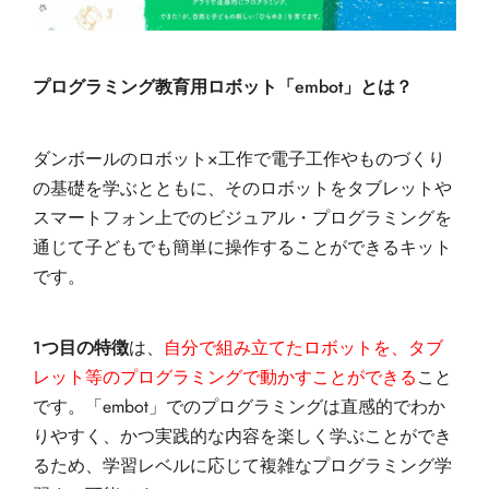
プログラミング教育用ロボット「embot」とは？
ダンボールのロボット×工作で電子工作やものづくり
の基礎を学ぶとともに、そのロボットをタブレットや
スマートフォン上でのビジュアル・プログラミングを
通じて子どもでも簡単に操作することができるキット
です。
1つ目の特徴
は、
自分で組み立てたロボットを、タブ
レット等のプログラミングで動かすことができる
こと
です。「embot」でのプログラミングは直感的でわか
りやすく、かつ実践的な内容を楽しく学ぶことができ
るため、学習レベルに応じて複雑なプログラミング学