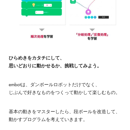
ひらめきをカタチにして、
思いどおりに動かせるか、
挑戦してみよう。
embotは、ダンボールロボットだけでなく、
じぶんで好きなものをつくって動かして楽しむもの。
基本の動きをマスターしたら、段ボールを改造して、
動かすプログラムを考えていきます。