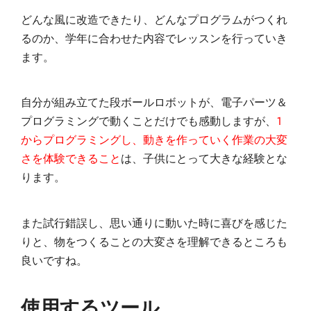
どんな風に改造できたり、どんなプログラムがつくれ
るのか、学年に合わせた内容でレッスンを行っていき
ます。
自分が組み立てた段ボールロボットが、電子パーツ＆
プログラミングで動くことだけでも感動しますが、
１
からプログラミングし、動きを作っていく作業の大変
さを体験できること
は、子供にとって大きな経験とな
ります。
また試行錯誤し、思い通りに動いた時に喜びを感じた
りと、物をつくることの大変さを理解できるところも
良いですね。
使用するツール