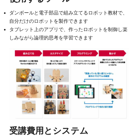
ダンボールと電子部品で組み立てるロボット教材で、
自分だけのロボットを製作できます
タブレット上のアプリで、作ったロボットを制御し楽
しみながら論理的思考を学習できます
受講費用とシステム