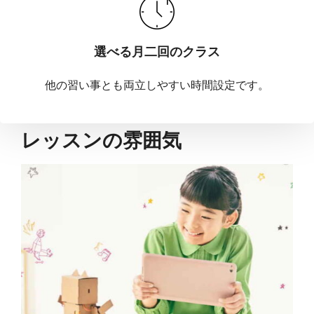
選べる月二回のクラス
他の習い事とも両立しやすい時間設定です。
レッスンの雰囲気