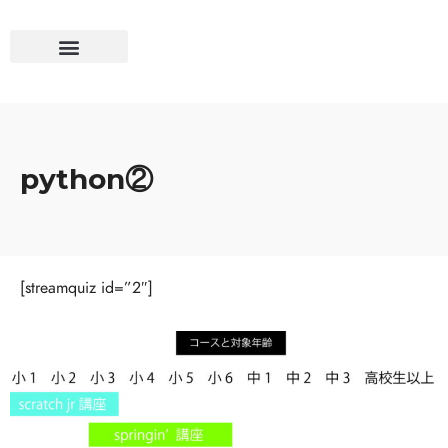
python②
[streamquiz id=”2″]