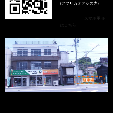
(アフリカオアシス内)
スマホ用HP
はこちら→