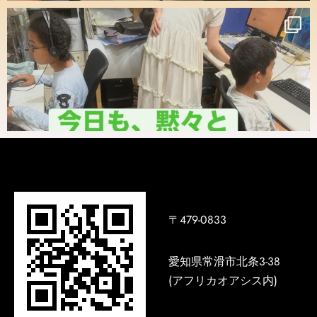
〒479-0833
愛知県常滑市北条3-38
(アフリカオアシス内)