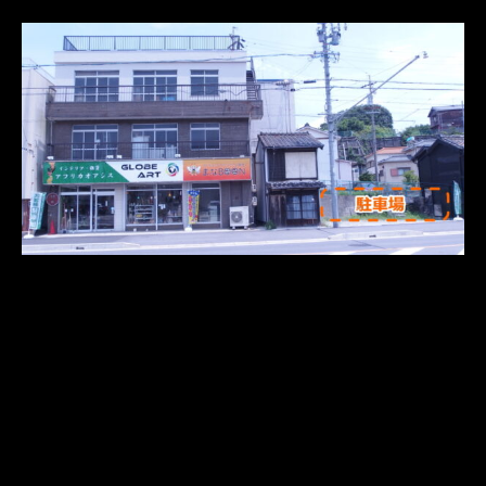
さらに読み込む
Instagram でフォロー