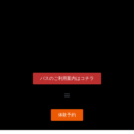
バスのご利用案内はコチラ
体験予約