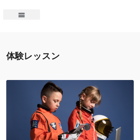
体験レッスン