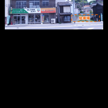
さらに読み込む
Instagram でフォロー